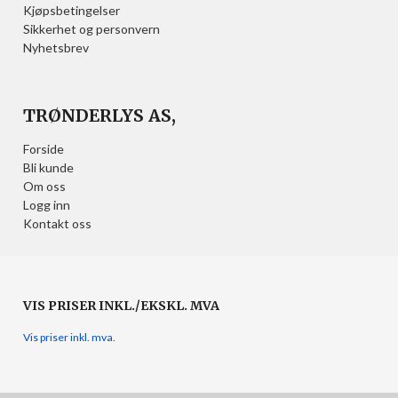
Kjøpsbetingelser
Sikkerhet og personvern
Nyhetsbrev
TRØNDERLYS AS,
Forside
Bli kunde
Om oss
Logg inn
Kontakt oss
VIS PRISER INKL./EKSKL. MVA
Vis priser inkl. mva.