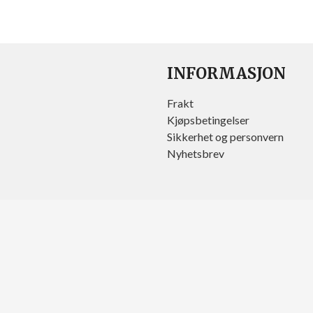
INFORMASJON
Frakt
Kjøpsbetingelser
Sikkerhet og personvern
Nyhetsbrev