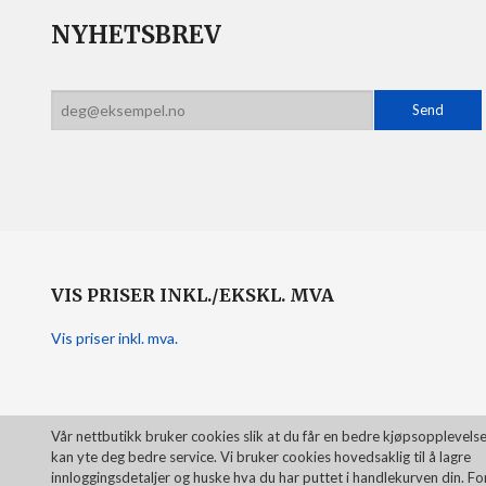
NYHETSBREV
VIS PRISER INKL./EKSKL. MVA
Vis priser inkl. mva.
Vår nettbutikk bruker cookies slik at du får en bedre kjøpsopplevelse
kan yte deg bedre service. Vi bruker cookies hovedsaklig til å lagre
innloggingsdetaljer og huske hva du har puttet i handlekurven din. Fo