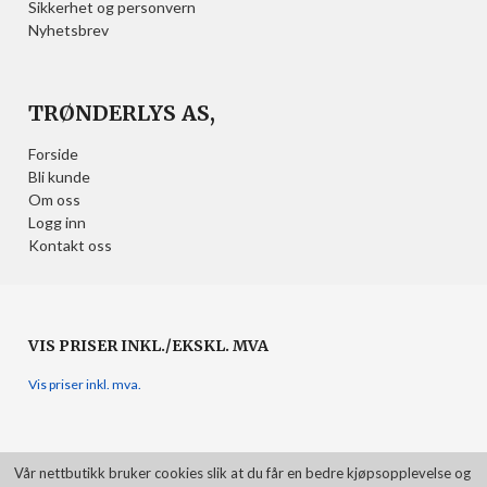
Sikkerhet og personvern
Nyhetsbrev
TRØNDERLYS AS,
Forside
Bli kunde
Om oss
Logg inn
Kontakt oss
VIS PRISER INKL./EKSKL. MVA
Vis priser inkl. mva.
Vår nettbutikk bruker cookies slik at du får en bedre kjøpsopplevelse og