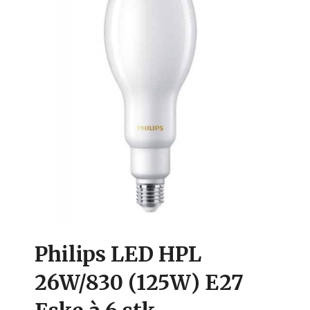
Philips LED HPL
26W/830 (125W) E27