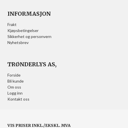
INFORMASJON
Frakt
Kjøpsbetingelser
Sikkerhet og personvern
Nyhetsbrev
TRØNDERLYS AS,
Forside
Bli kunde
Om oss
Logg inn
Kontakt oss
VIS PRISER INKL./EKSKL. MVA