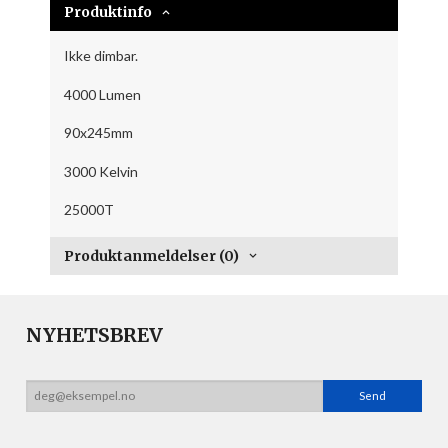
Produktinfo
Ikke dimbar.
4000 Lumen
90x245mm
3000 Kelvin
25000T
Produktanmeldelser (0)
NYHETSBREV