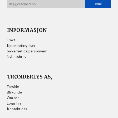
INFORMASJON
Frakt
Kjøpsbetingelser
Sikkerhet og personvern
Nyhetsbrev
TRØNDERLYS AS,
Forside
Bli kunde
Om oss
Logg inn
Kontakt oss