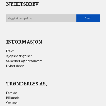
NYHETSBREV
INFORMASJON
Frakt
Kjøpsbetingelser
Sikkerhet og personvern
Nyhetsbrev
TRØNDERLYS AS,
Forside
Bli kunde
Om oss