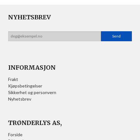
NYHETSBREV
INFORMASJON
Frakt
Kjøpsbetingelser
Sikkerhet og personvern
Nyhetsbrev
TRØNDERLYS AS,
Forside