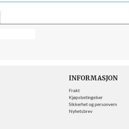
INFORMASJON
Frakt
Kjøpsbetingelser
Sikkerhet og personvern
Nyhetsbrev