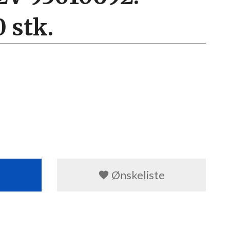
 stk.
Ønskeliste