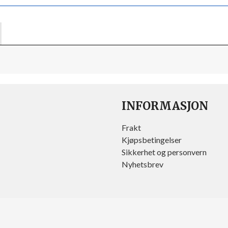
INFORMASJON
Frakt
Kjøpsbetingelser
Sikkerhet og personvern
Nyhetsbrev