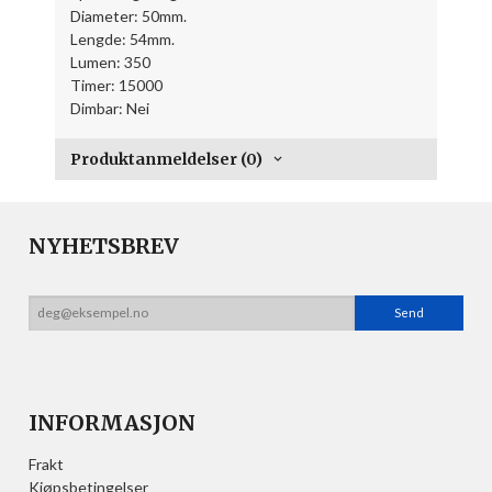
Diameter: 50mm.
Lengde: 54mm.
Lumen: 350
Timer: 15000
Dimbar: Nei
Produktanmeldelser (0)
NYHETSBREV
INFORMASJON
Frakt
Kjøpsbetingelser