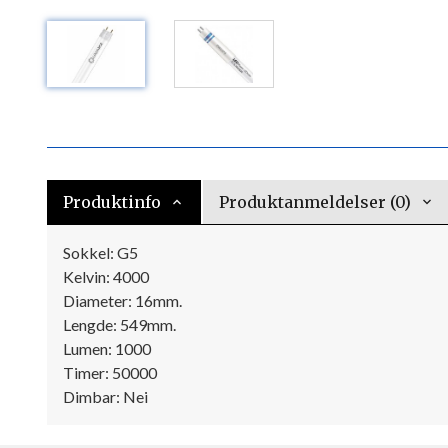
Produktinfo
Produktanmeldelser (0)
Sokkel: G5
Kelvin: 4000
Diameter: 16mm.
Lengde: 549mm.
Lumen: 1000
Timer: 50000
Dimbar: Nei