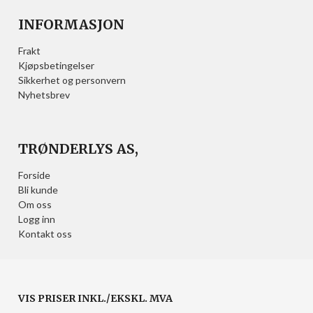
INFORMASJON
Frakt
Kjøpsbetingelser
Sikkerhet og personvern
Nyhetsbrev
TRØNDERLYS AS,
Forside
Bli kunde
Om oss
Logg inn
Kontakt oss
VIS PRISER INKL./EKSKL. MVA