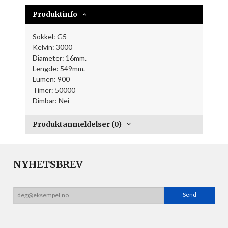
Produktinfo
Sokkel: G5
Kelvin: 3000
Diameter: 16mm.
Lengde: 549mm.
Lumen: 900
Timer: 50000
Dimbar: Nei
Produktanmeldelser (0)
NYHETSBREV