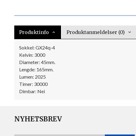
Produktinfo
Produktanmeldelser (0)
Sokkel: GX24q-4
Kelvin: 3000
Diameter: 45mm.
Lengde: 165mm.
Lumen: 2025
Timer: 30000
Dimbar: Nei
NYHETSBREV