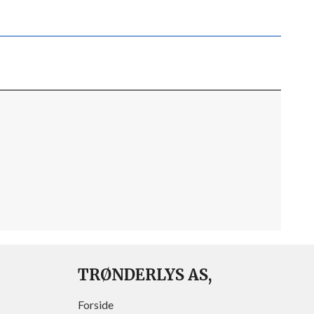
TRØNDERLYS AS,
Forside