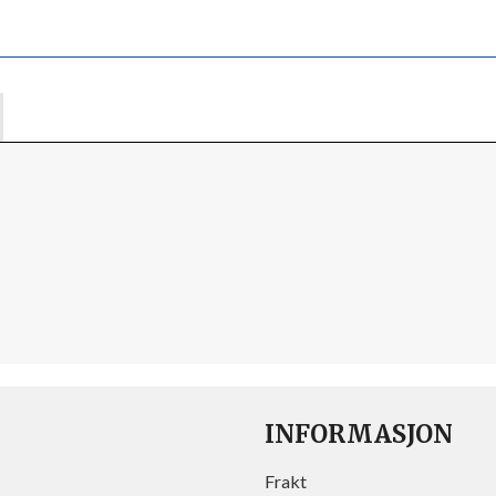
INFORMASJON
Frakt