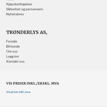
Kjøpsbetingelser
Sikkerhet og personvern
Nyhetsbrev
TRØNDERLYS AS,
Forside
Bli kunde
Om oss
Logg inn
Kontakt oss
VIS PRISER INKL./EKSKL. MVA
Vis priser inkl. mva.