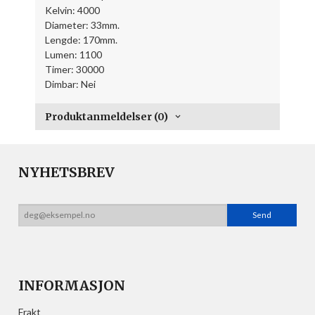
Kelvin: 4000
Diameter: 33mm.
Lengde: 170mm.
Lumen: 1100
Timer: 30000
Dimbar: Nei
Produktanmeldelser (0)
NYHETSBREV
INFORMASJON
Frakt