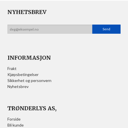
NYHETSBREV
INFORMASJON
Frakt
Kjøpsbetingelser
Sikkerhet og personvern
Nyhetsbrev
TRØNDERLYS AS,
Forside
Bli kunde