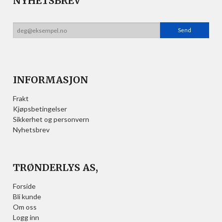
NYHETSBREV
INFORMASJON
Frakt
Kjøpsbetingelser
Sikkerhet og personvern
Nyhetsbrev
TRØNDERLYS AS,
Forside
Bli kunde
Om oss
Logg inn